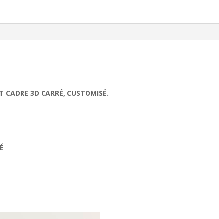
ET CADRE 3D CARRÉ, CUSTOMISÉ.
TÉ