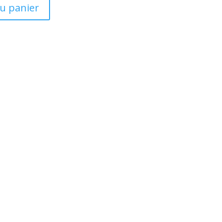
au panier