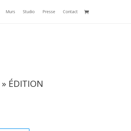
Murs
Studio
Presse
Contact
 » ÉDITION