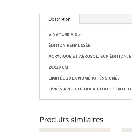
Description
« NATURE VIE »
ÉDITION REHAUSSÉE
ACRYLIQUE ET AÉROSOL, SUR ÉDITION, 
20X20 CM
LIMITÉE 20 EX NUMÉROTÉS SIGNÉS
LIVRÉS AVEC CERTIFICAT D’AUTHENTICI
Produits similaires