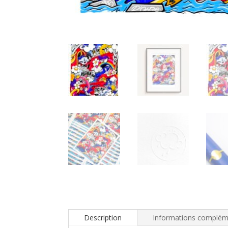
Description
Informations complém