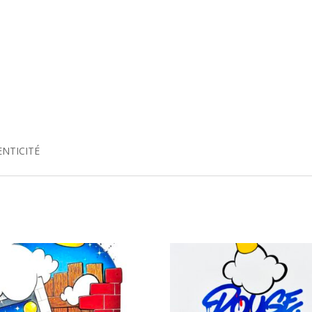
ENTICITÉ