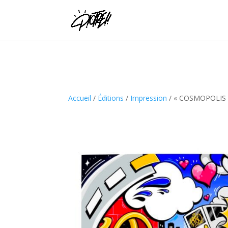
Accueil
/
Éditions
/
Impression
/ « COSMOPOLIS 