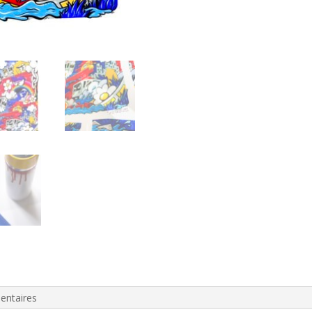
entaires