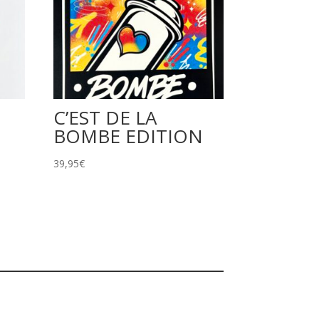
C’EST DE LA
BOMBE EDITION
39,95
€