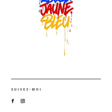
SUIVEZ-MOI