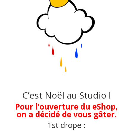
C’est Noël au Studio !
Pour l’ouverture du eShop,
on a décidé de vous gâter.
1st drope :