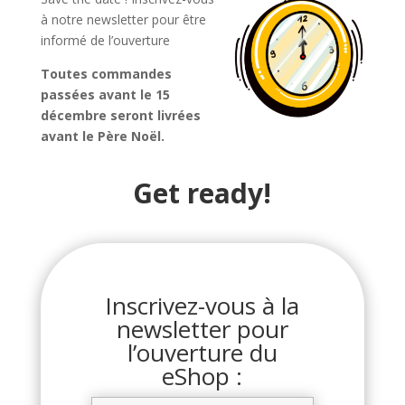
à notre newsletter pour être
informé de l’ouverture
Toutes commandes
passées avant le 15
décembre seront livrées
avant le Père Noël.
Get ready!
Inscrivez-vous à la
newsletter pour
l’ouverture du
eShop :