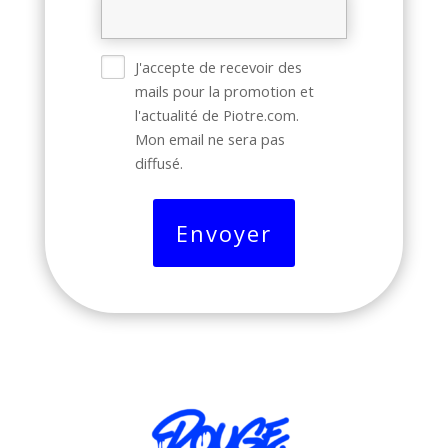
J'accepte de recevoir des
mails pour la promotion et
l'actualité de Piotre.com.
Mon email ne sera pas
diffusé.