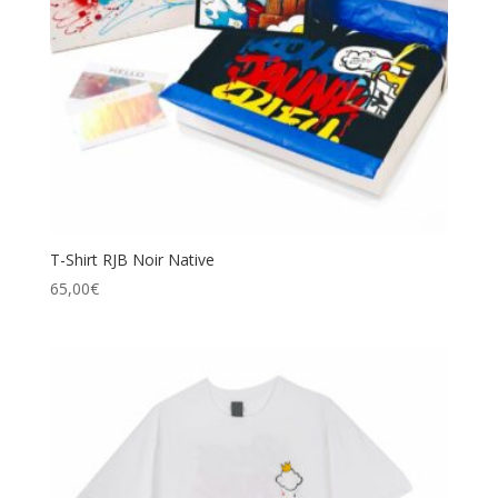
T-Shirt RJB Noir Native
65,00
€