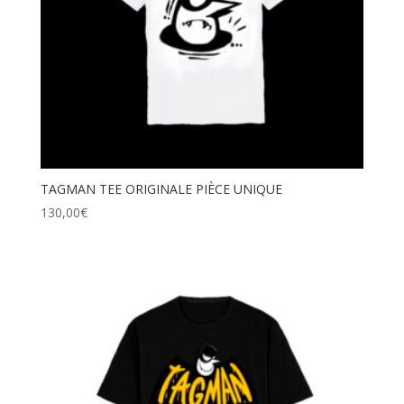
TAGMAN TEE ORIGINALE PIÈCE UNIQUE
130,00
€