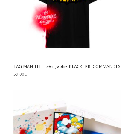
TAG MAN TEE – sérigraphie BLACK- PRÉCOMMANDES
59,00
€