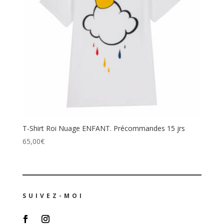
T-Shirt Roi Nuage ENFANT. Précommandes 15 jrs
65,00
€
SUIVEZ-MOI