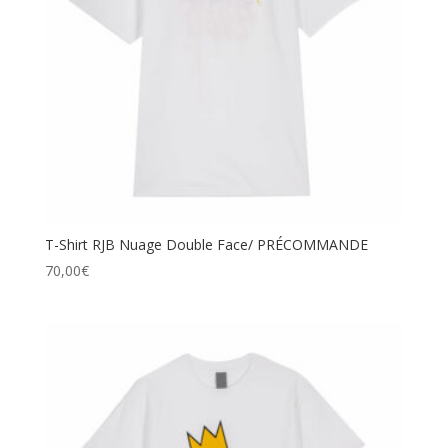
T-Shirt RJB Nuage Double Face/ PRÉCOMMANDE
70,00
€