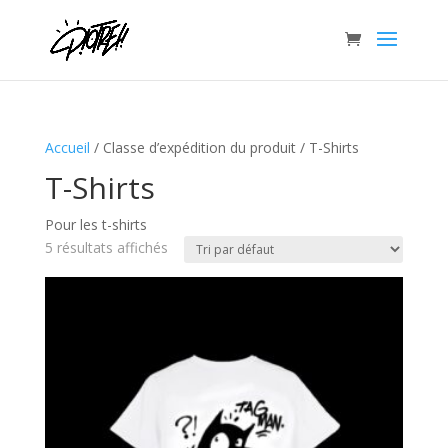
Accueil
/ Classe d’expédition du produit / T-Shirts
T-Shirts
Pour les t-shirts
5 résultats affichés